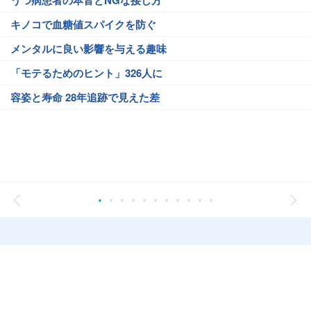
キノコで血糖値スパイクを防ぐ
メンタルに良い影響を与える趣味
「モテるためのヒント」326人に
容姿と寿命 28年追跡で見えた差