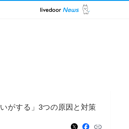
いがする」3つの原因と対策