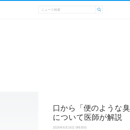
口から「便のような臭
について医師が解説
2026年6月16日 0時30分