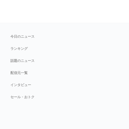
今日のニュース
ランキング
話題のニュース
配信元一覧
インタビュー
セール・おトク