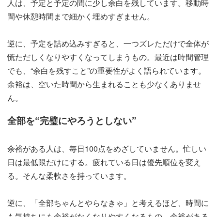
人は、予定と予定の間に少し余白を残しています。移動時
間や休憩時間まで細かく埋めすぎません。
逆に、予定を詰め込みすぎると、一つズレただけで全体が
慌ただしくなりやすくなってしまうもの。最近は時間管理
でも、“余白を残すこと”の重要性がよく語られています。
余裕は、空いた時間から生まれることも少なくありませ
ん。
全部を“完璧にやろうとしない”
余裕がある人は、毎日100点をめざしていません。忙しい
日は最低限だけにする。疲れている日は優先順位を変え
る。そんな柔軟さを持っています。
逆に、「全部ちゃんとやらなきゃ」と考えるほど、時間に
も気持ちにも余裕がなくなりやすくなるもの。余裕がある