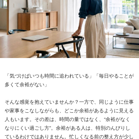
「気づけばいつも時間に追われている」「毎日やることが
多くて余裕がない」
そんな感覚を抱えていませんか？一方で、同じように仕事
や家事をこなしながらも、どこか余裕があるように見える
人もいます。その差は、時間の量ではなく、“余裕がなく
なりにくい過ごし方”。余裕がある人は、特別のんびりし
ているわけではありません。忙しくなる前の整え方が少し