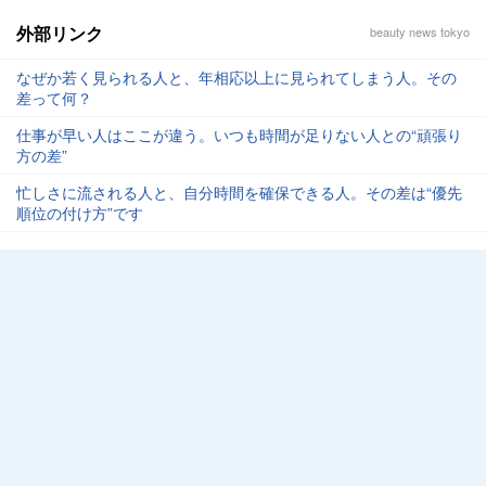
外部リンク
beauty news tokyo
なぜか若く見られる人と、年相応以上に見られてしまう人。その
差って何？
仕事が早い人はここが違う。いつも時間が足りない人との“頑張り
方の差”
忙しさに流される人と、自分時間を確保できる人。その差は“優先
順位の付け方”です