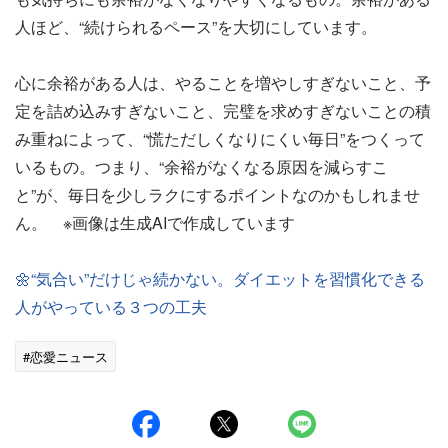
人ほど、“続けられるペース”を大切にしています。
心に余裕がある人は、やることを増やしすぎないこと、予
定を詰め込みすぎないこと、完璧を求めすぎないことの積
み重ねによって、“慌ただしくなりにくい毎日”をつくって
いるもの。つまり、“余裕がなくなる原因を減らすこ
と”が、毎日を少しラクにするポイントなのかもしれませ
ん。 ※画像は生成AIで作成しています
🌼“気合い”だけじゃ続かない。ダイエットを習慣化できる
人がやっている３つの工夫
#恋愛ニュース