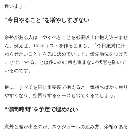
違います。
“今日やること”を増やしすぎない
余裕がある人は、やるべきことを必要以上に抱え込みませ
ん。例えば、ToDoリストを作るときも、「今日絶対に終
わらせたいこと」を先に決めています。優先順位をつける
ことで、“やることは多いのに何も進まない”状態を防いで
いるのです。
逆に、すべてを同じ重要度で抱えると、気持ちばかり焦り
やすくなり、空回りするケースも出てくるでしょう。
“隙間時間”を予定で埋めない
意外と差が出るのが、スケジュールの組み方。余裕がある