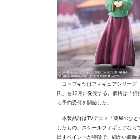
コトブキヤはフィギュアシリーズ「OS
氏」を12月に発売する。価格は「猫猫」
ら予約受付を開始した。
本製品群はTVアニメ「薬屋のひと
したもの。スケールフィギュアなら
出すペイントが特徴で、細かい装飾