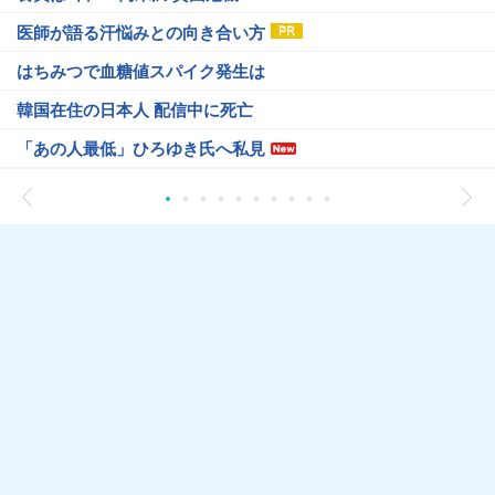
医師が語る汗悩みとの向き合い方
はちみつで血糖値スパイク発生は
韓国在住の日本人 配信中に死亡
「あの人最低」ひろゆき氏へ私見