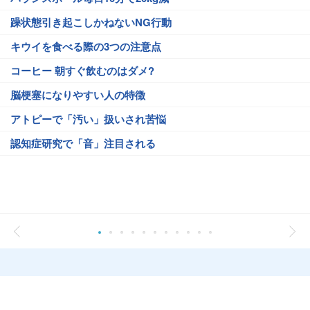
躁状態引き起こしかねないNG行動
キウイを食べる際の3つの注意点
コーヒー 朝すぐ飲むのはダメ?
脳梗塞になりやすい人の特徴
アトピーで「汚い」扱いされ苦悩
認知症研究で「音」注目される