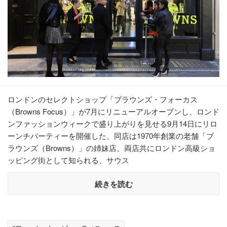
ロンドンのセレクトショップ「ブラウンズ・フォーカス
（Browns Focus）」が7月にリニューアルオープンし、ロンド
ンファッションウィークで盛り上がりを見せる9月14日にリロ
ーンチパーティーを開催した。同店は1970年創業の老舗「ブ
ラウンズ（Browns）」の姉妹店。両店共にロンドン高級ショ
ッピング街として知られる、サウス
続きを読む