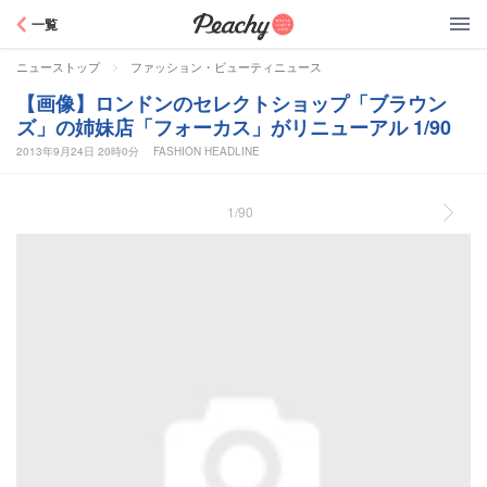
Peachy
一覧
>
ニューストップ
ファッション・ビューティニュース
【画像】ロンドンのセレクトショップ「ブラウン
ズ」の姉妹店「フォーカス」がリニューアル 1/90
2013年9月24日 20時0分
FASHION HEADLINE
1/90