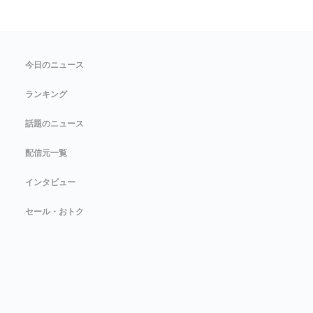
今日のニュース
ランキング
話題のニュース
配信元一覧
インタビュー
セール・おトク