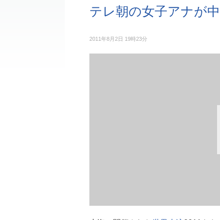
テレ朝の女子アナが中
2011年8月2日 19時23分