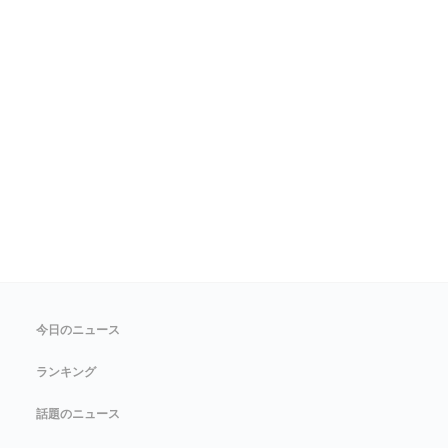
今日のニュース
ランキング
話題のニュース