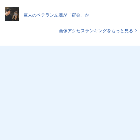
巨人のベテラン左腕が「密会」か
画像アクセスランキングをもっと見る