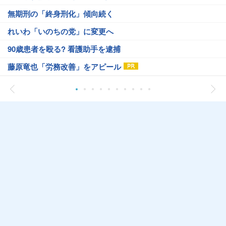
無期刑の「終身刑化」傾向続く
れいわ「いのちの党」に変更へ
90歳患者を殴る? 看護助手を逮捕
藤原竜也「労務改善」をアピール