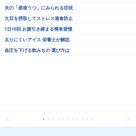
夫の「産後うつ」にみられる症状
大豆を摂取してストレス過食防止
1日10回 お腹引き締まる簡単習慣
太りにくいアイス 栄養士が解説
血圧を下げる飲みもの 選び方は