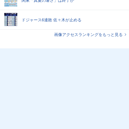
関東「真夏の暑さ」は終了か
ドジャース6連敗 佐々木が止める
画像アクセスランキングをもっと見る