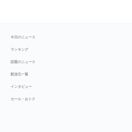
今日のニュース
ランキング
話題のニュース
配信元一覧
インタビュー
セール・おトク