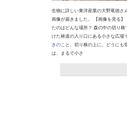
生物に詳しい東洋産業の大野竜徳さ
画像が届きました。 【画像を見る
たのはどんな場所？ 森の中の切り株
けた林道の入り口にある小さな広場
きのこ
と、切り株の上に、どうにも
は、まるで小さ