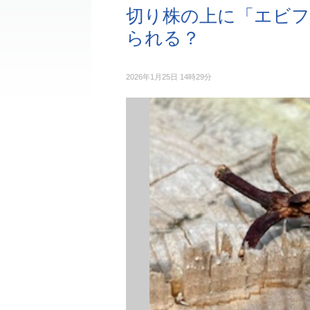
切り株の上に「エビ
られる？
2026年1月25日 14時29分