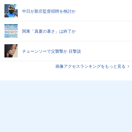
中日が新庄監督招聘を検討か
関東「真夏の暑さ」は終了か
チェーンソーで父襲撃か 目撃談
画像アクセスランキングをもっと見る