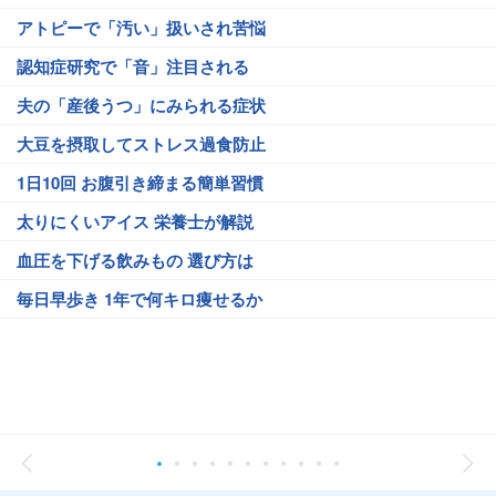
アトピーで「汚い」扱いされ苦悩
認知症研究で「音」注目される
夫の「産後うつ」にみられる症状
大豆を摂取してストレス過食防止
1日10回 お腹引き締まる簡単習慣
太りにくいアイス 栄養士が解説
血圧を下げる飲みもの 選び方は
毎日早歩き 1年で何キロ痩せるか