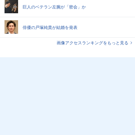
巨人のベテラン左腕が「密会」か
俳優の戸塚純貴が結婚を発表
画像アクセスランキングをもっと見る