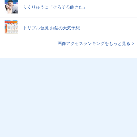
りくりゅうに「そろそろ飽きた」
トリプル台風 お盆の天気予想
画像アクセスランキングをもっと見る