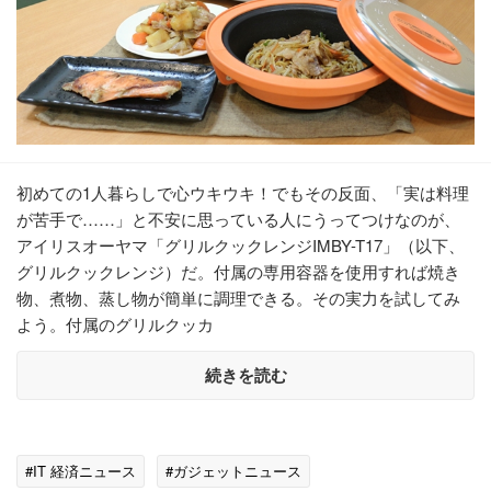
初めての1人暮らしで心ウキウキ！でもその反面、「実は料理
が苦手で……」と不安に思っている人にうってつけなのが、
アイリスオーヤマ「グリルクックレンジIMBY-T17」（以下、
グリルクックレンジ）だ。付属の専用容器を使用すれば焼き
物、煮物、蒸し物が簡単に調理できる。その実力を試してみ
よう。付属のグリルクッカ
続きを読む
#IT 経済ニュース
#ガジェットニュース