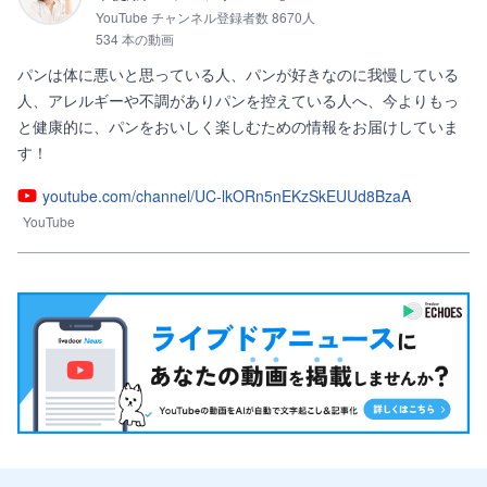
YouTube チャンネル登録者数 8670人
534 本の動画
パンは体に悪いと思っている人、パンが好きなのに我慢している
人、アレルギーや不調がありパンを控えている人へ、今よりもっ
と健康的に、パンをおいしく楽しむための情報をお届けしていま
す！
youtube.com/channel/UC-lkORn5nEKzSkEUUd8BzaA
YouTube