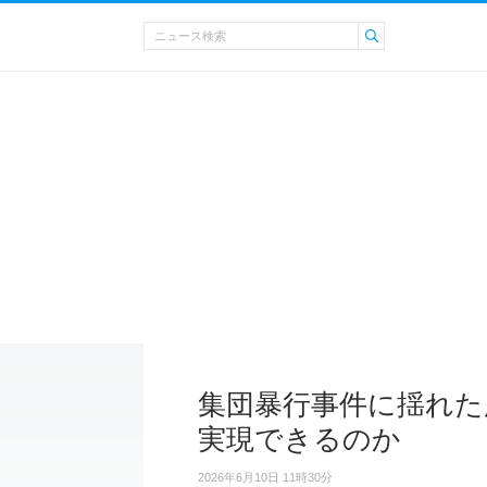
集団暴行事件に揺れた
実現できるのか
2026年6月10日 11時30分