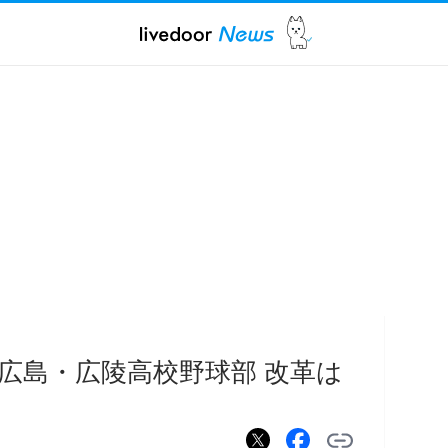
広島・広陵高校野球部 改革は