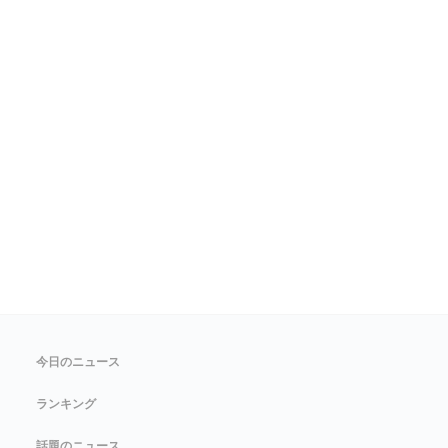
今日のニュース
ランキング
話題のニュース