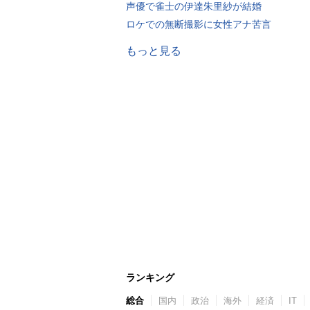
声優で雀士の伊達朱里紗が結婚
ロケでの無断撮影に女性アナ苦言
もっと見る
ランキング
総合
国内
政治
海外
経済
IT