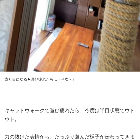
寄り目になる▶遊び疲れたら…（⇒次へ）
キャットウォークで遊び疲れたら、今度は半目状態でウト
ウト。
力の抜けた表情から、たっぷり遊んだ様子が伝わってきま