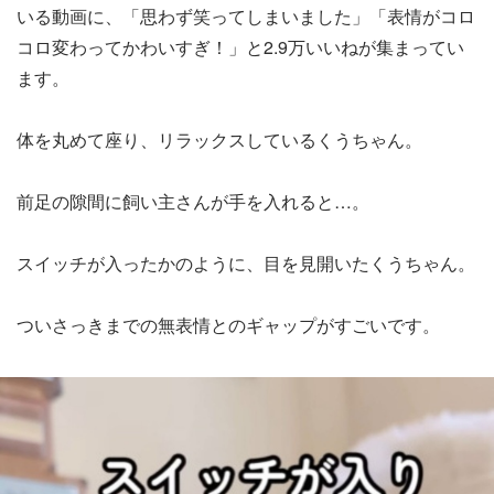
いる動画に、「思わず笑ってしまいました」「表情がコロ
コロ変わってかわいすぎ！」と2.9万いいねが集まってい
ます。
体を丸めて座り、リラックスしているくうちゃん。
前足の隙間に飼い主さんが手を入れると…。
スイッチが入ったかのように、目を見開いたくうちゃん。
ついさっきまでの無表情とのギャップがすごいです。