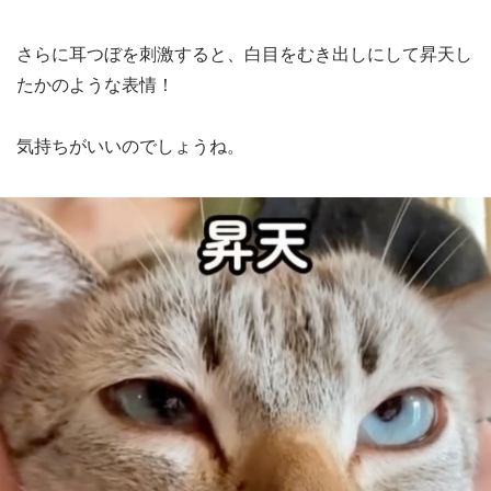
さらに耳つぼを刺激すると、白目をむき出しにして昇天し
たかのような表情！
気持ちがいいのでしょうね。