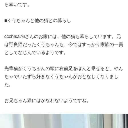
ら幸いです。
■くうちゃんと他の猫との暮らし
ccchisa76さんのお家には、他の猫も暮らしています。元
は野良猫だったくうちゃんも、今ではすっかり家族の一員
としてなじんでいるようです。
先輩猫がくうちゃんの頭に右前足をぽんと乗せると、やん
ちゃでいたずら好きなくうちゃんがおとなしくなりまし
た。
お兄ちゃん猫にはかなわないようですね。