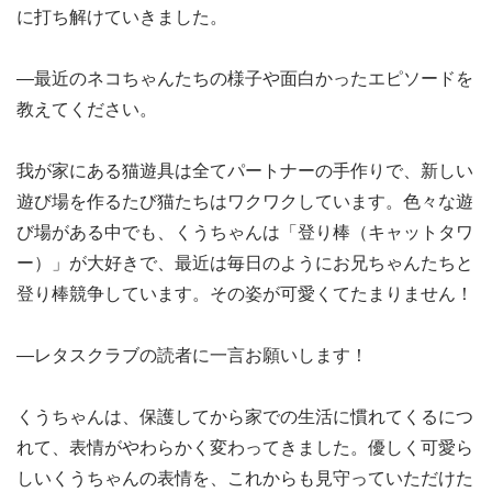
に打ち解けていきました。
―最近のネコちゃんたちの様子や面白かったエピソードを
教えてください。
我が家にある猫遊具は全てパートナーの手作りで、新しい
遊び場を作るたび猫たちはワクワクしています。色々な遊
び場がある中でも、くうちゃんは「登り棒（キャットタワ
ー）」が大好きで、最近は毎日のようにお兄ちゃんたちと
登り棒競争しています。その姿が可愛くてたまりません！
―レタスクラブの読者に一言お願いします！
くうちゃんは、保護してから家での生活に慣れてくるにつ
れて、表情がやわらかく変わってきました。優しく可愛ら
しいくうちゃんの表情を、これからも見守っていただけた