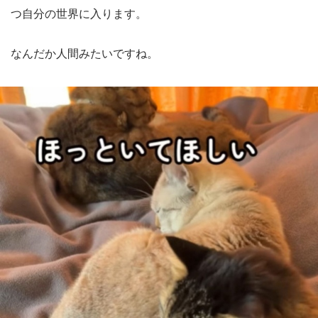
つ自分の世界に入ります。
なんだか人間みたいですね。