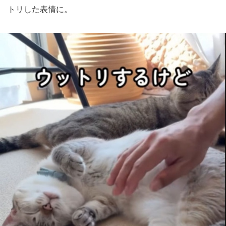
トリした表情に。