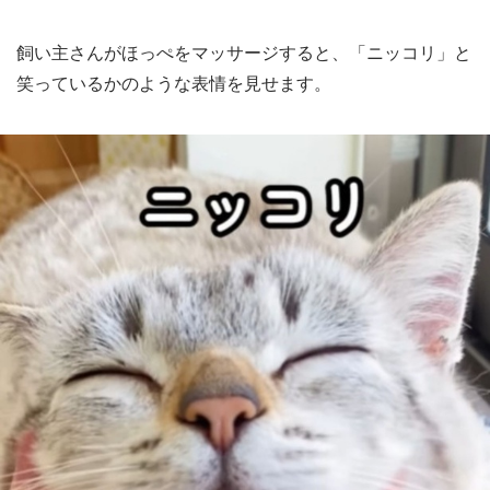
飼い主さんがほっぺをマッサージすると、「ニッコリ」と
笑っているかのような表情を見せます。