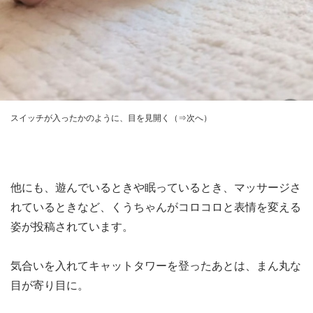
スイッチが入ったかのように、目を見開く（⇒次へ）
他にも、遊んでいるときや眠っているとき、マッサージさ
れているときなど、くうちゃんがコロコロと表情を変える
姿が投稿されています。
気合いを入れてキャットタワーを登ったあとは、まん丸な
目が寄り目に。