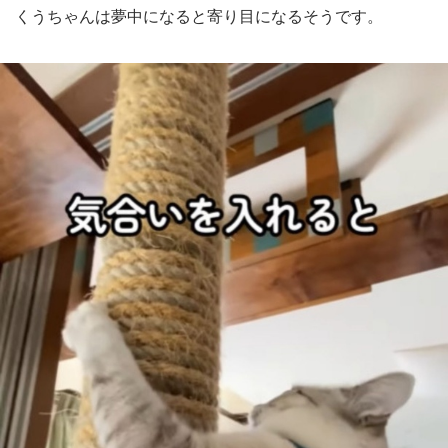
くうちゃんは夢中になると寄り目になるそうです。