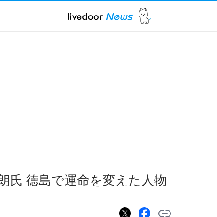
朗氏 徳島で運命を変えた人物