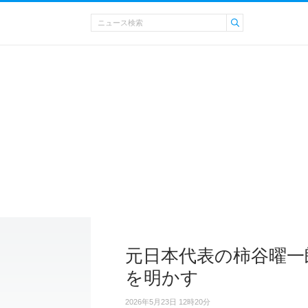
元日本代表の柿谷曜一
を明かす
2026年5月23日 12時20分