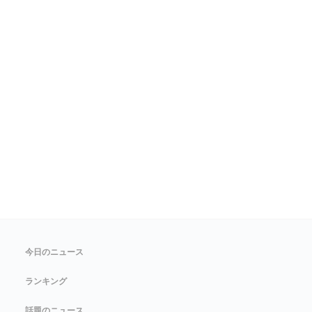
今日のニュース
ランキング
話題のニュース