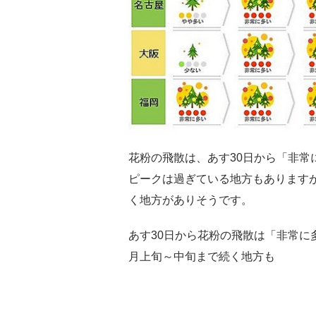
花粉の飛散は、あす30日から「非常
ピークは過ぎている地方もあります
く地方がありそうです。
あす30日から花粉の飛散は「非常に
月上旬～中旬まで続く地方も