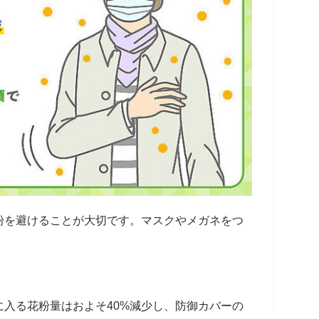
粉を避けることが大切です。マスクやメガネをつ
入る花粉量はおよそ40%減少し、防御カバーの