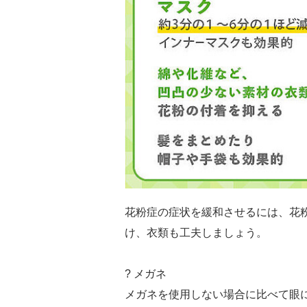
花粉症の症状を緩和させるには、花
け、衣類も工夫しましょう。
? メガネ
メガネを使用しない場合に比べて眼に