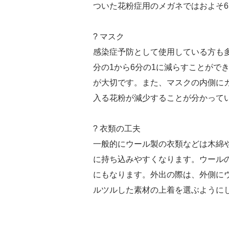
ついた花粉症用のメガネではおよそ6
? マスク
感染症予防として使用している方も
分の1から6分の1に減らすことがで
が大切です。また、マスクの内側にガ
入る花粉が減少することが分かって
? 衣類の工夫
一般的にウール製の衣類などは木綿
に持ち込みやすくなります。ウールの
にもなります。外出の際は、外側に
ルツルした素材の上着を選ぶように