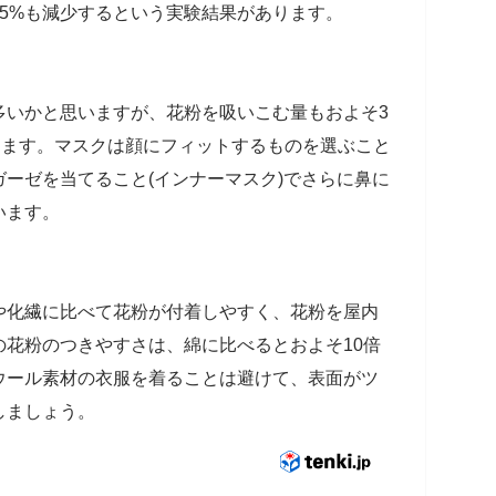
5%も減少するという実験結果があります。
多いかと思いますが、花粉を吸いこむ量もおよそ3
きます。マスクは顔にフィットするものを選ぶこと
ーゼを当てること(インナーマスク)でさらに鼻に
います。
や化繊に比べて花粉が付着しやすく、花粉を屋内
花粉のつきやすさは、綿に比べるとおよそ10倍
ウール素材の衣服を着ることは避けて、表面がツ
しましょう。