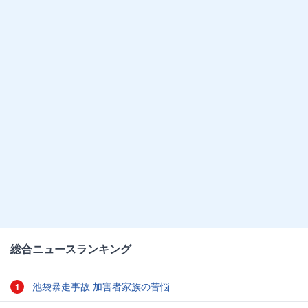
総合ニュースランキング
池袋暴走事故 加害者家族の苦悩
1