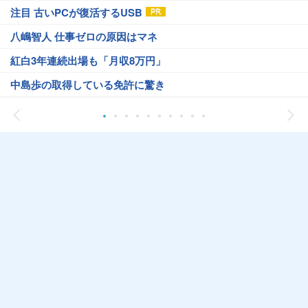
注目 古いPCが復活するUSB
八嶋智人 仕事ゼロの原因はマネ
紅白3年連続出場も「月収8万円」
中島歩の取得している免許に驚き