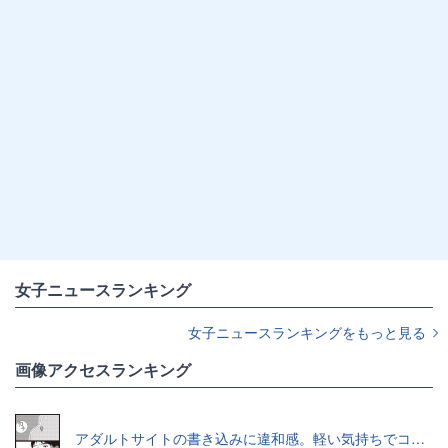
女子ニュースランキング
女子ニュースランキングをもっと見る
画像アクセスランキング
アダルトサイトの書き込みに違和感。軽い気持ちでコメントしてみると…／近畿地方のある場所について（1）