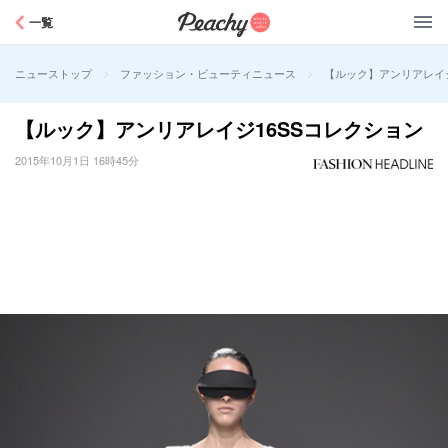
Peachy
一覧
>
>
【ルック】アンリアレイジ
ニューストップ
ファッション・ビューティニュース
【ルック】アンリアレイジ16SSコレクション
2015年10月1日 16時45分