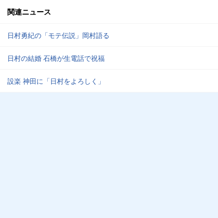
関連ニュース
日村勇紀の「モテ伝説」岡村語る
日村の結婚 石橋が生電話で祝福
設楽 神田に「日村をよろしく」