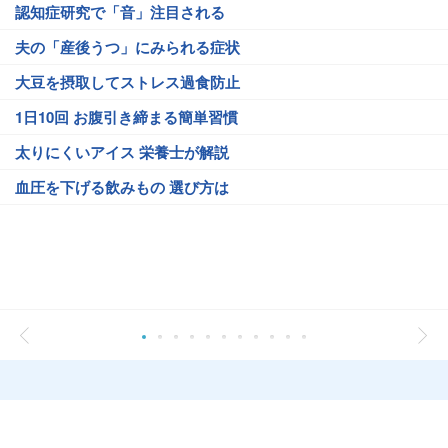
認知症研究で「音」注目される
夫の「産後うつ」にみられる症状
大豆を摂取してストレス過食防止
1日10回 お腹引き締まる簡単習慣
太りにくいアイス 栄養士が解説
血圧を下げる飲みもの 選び方は