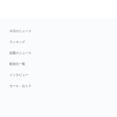
今日のニュース
ランキング
話題のニュース
配信元一覧
インタビュー
セール・おトク