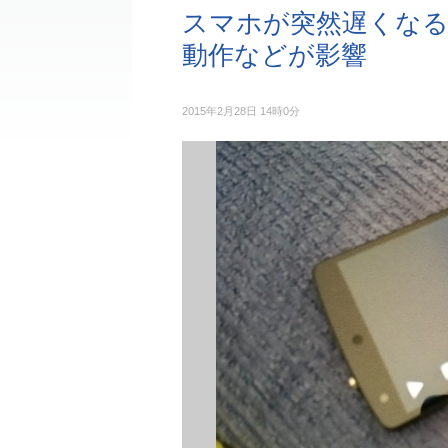
スマホが突然遅くなる
動作などが影響
2015年2月28日 14時0分