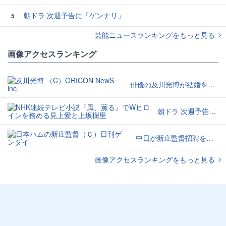
朝ドラ 次週予告に「ゲンナリ」
5
芸能ニュースランキングをもっと見る
画像アクセスランキング
俳優の及川光博が結婚を発表
朝ドラ 次週予告に「ゲンナリ」
中日が新庄監督招聘を検討か
画像アクセスランキングをもっと見る