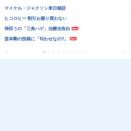
マイケル・ジャクソン来日秘話
ヒコロヒー 割引お握り買わない
神田うの「三角ハゲ」治療法告白
堂本剛の投稿に「匂わせなの?」