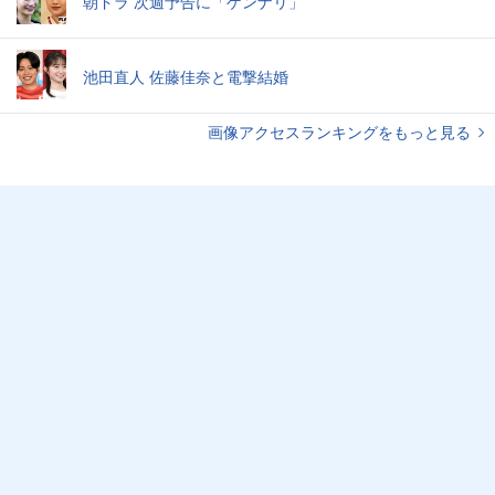
朝ドラ 次週予告に「ゲンナリ」
池田直人 佐藤佳奈と電撃結婚
画像アクセスランキングをもっと見る