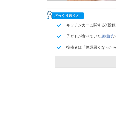
ざっくり言うと
キッチンカーに関するX投稿
子どもが食べていた
唐揚げ
投稿者は「体調悪くなった