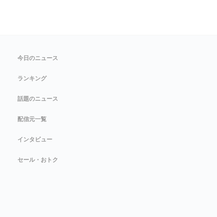
今日のニュース
ランキング
話題のニュース
配信元一覧
インタビュー
セール・おトク