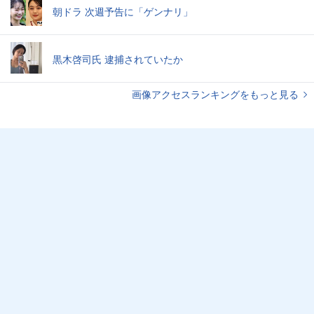
朝ドラ 次週予告に「ゲンナリ」
黒木啓司氏 逮捕されていたか
画像アクセスランキングをもっと見る