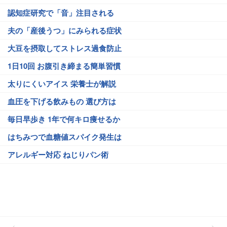
認知症研究で「音」注目される
夫の「産後うつ」にみられる症状
大豆を摂取してストレス過食防止
1日10回 お腹引き締まる簡単習慣
太りにくいアイス 栄養士が解説
血圧を下げる飲みもの 選び方は
毎日早歩き 1年で何キロ痩せるか
はちみつで血糖値スパイク発生は
アレルギー対応 ねじりパン術