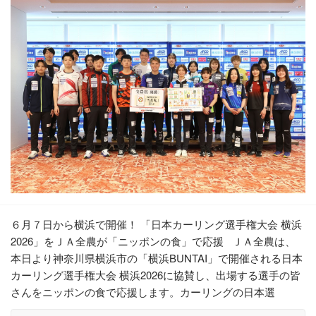
６月７日から横浜で開催！ 「日本カーリング選手権大会 横浜
2026」をＪＡ全農が「ニッポンの食」で応援 ＪＡ全農は、
本日より神奈川県横浜市の「横浜BUNTAI」で開催される日本
カーリング選手権大会 横浜2026に協賛し、出場する選手の皆
さんをニッポンの食で応援します。カーリングの日本選