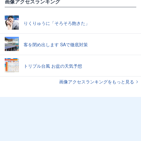
画像アクセスランキング
りくりゅうに「そろそろ飽きた」
客を閉め出します SAで徹底対策
トリプル台風 お盆の天気予想
画像アクセスランキングをもっと見る