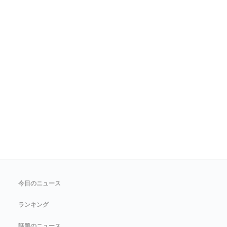
今日のニュース
ランキング
話題のニュース