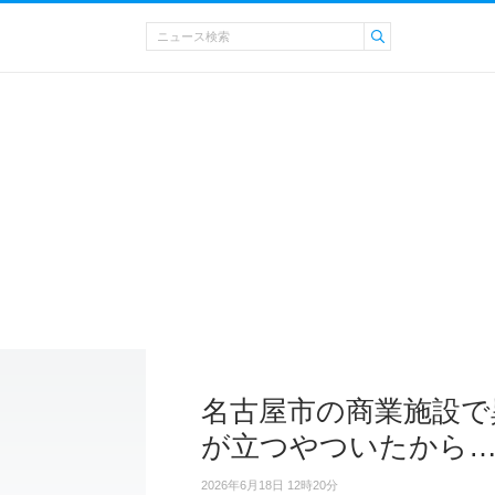
名古屋市の商業施設で
が立つやついたから
2026年6月18日 12時20分