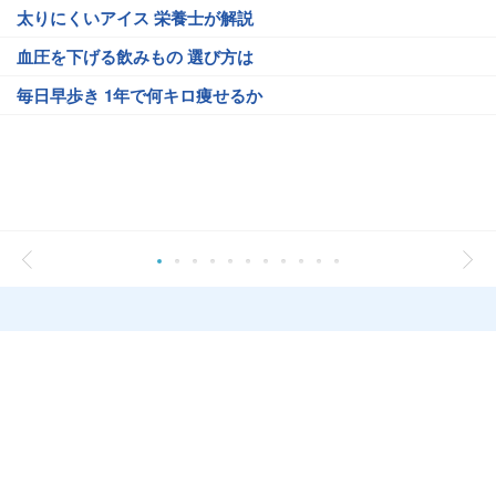
太りにくいアイス 栄養士が解説
血圧を下げる飲みもの 選び方は
毎日早歩き 1年で何キロ痩せるか