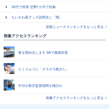
30代で祖母 交際1カ月で妊娠
4
ちいかわ新グッズ説明文に「闇」
5
芸能ニュースランキングをもっと見る
画像アクセスランキング
客を閉め出します SAで徹底対策
りくりゅうに「そろそろ飽きた」
中日が新庄監督招聘を検討か
画像アクセスランキングをもっと見る