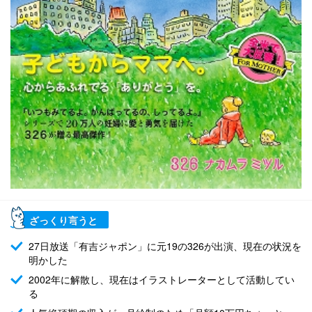
ざっくり言うと
27日放送「有吉ジャポン」に元19の326が出演、現在の状況を
明かした
2002年に解散し、現在はイラストレーターとして活動してい
る