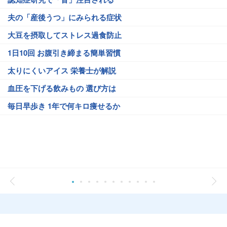
夫の「産後うつ」にみられる症状
大豆を摂取してストレス過食防止
1日10回 お腹引き締まる簡単習慣
太りにくいアイス 栄養士が解説
血圧を下げる飲みもの 選び方は
毎日早歩き 1年で何キロ痩せるか