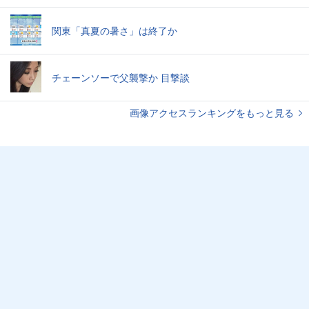
関東「真夏の暑さ」は終了か
チェーンソーで父襲撃か 目撃談
画像アクセスランキングをもっと見る