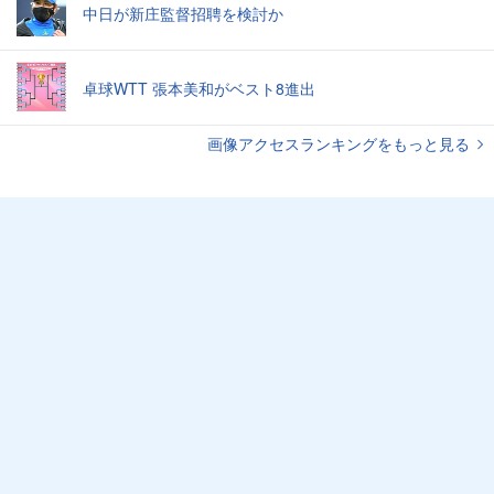
中日が新庄監督招聘を検討か
卓球WTT 張本美和がベスト8進出
画像アクセスランキングをもっと見る