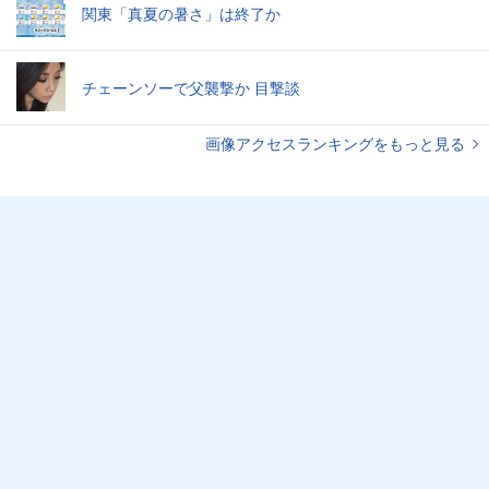
関東「真夏の暑さ」は終了か
チェーンソーで父襲撃か 目撃談
画像アクセスランキングをもっと見る