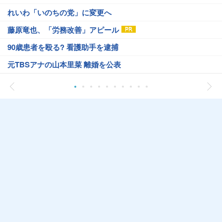
れいわ「いのちの党」に変更へ
藤原竜也、「労務改善」アピール
90歳患者を殴る? 看護助手を逮捕
元TBSアナの山本里菜 離婚を公表