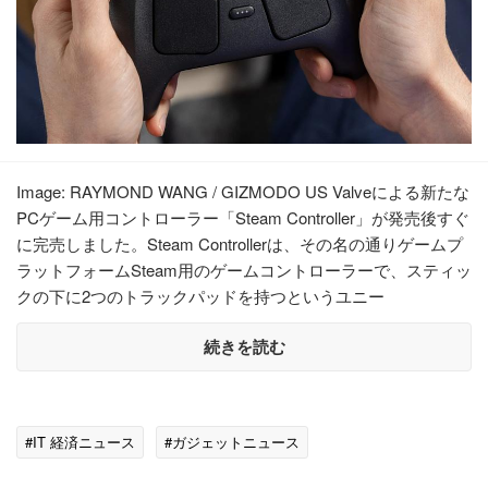
Image: RAYMOND WANG / GIZMODO US Valveによる新たな
PCゲーム用コントローラー「Steam Controller」が発売後すぐ
に完売しました。Steam Controllerは、その名の通りゲームプ
ラットフォームSteam用のゲームコントローラーで、スティッ
クの下に2つのトラックパッドを持つというユニー
続きを読む
#IT 経済ニュース
#ガジェットニュース