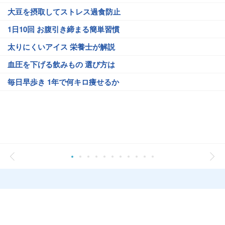
大豆を摂取してストレス過食防止
1日10回 お腹引き締まる簡単習慣
太りにくいアイス 栄養士が解説
血圧を下げる飲みもの 選び方は
毎日早歩き 1年で何キロ痩せるか