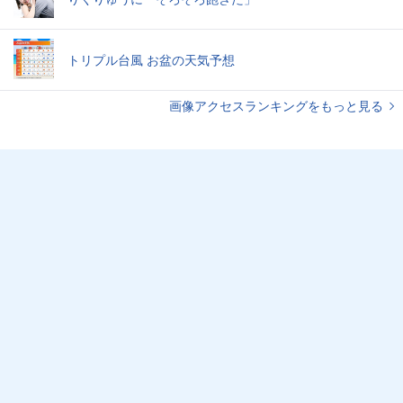
トリプル台風 お盆の天気予想
画像アクセスランキングをもっと見る