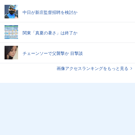
中日が新庄監督招聘を検討か
関東「真夏の暑さ」は終了か
チェーンソーで父襲撃か 目撃談
画像アクセスランキングをもっと見る