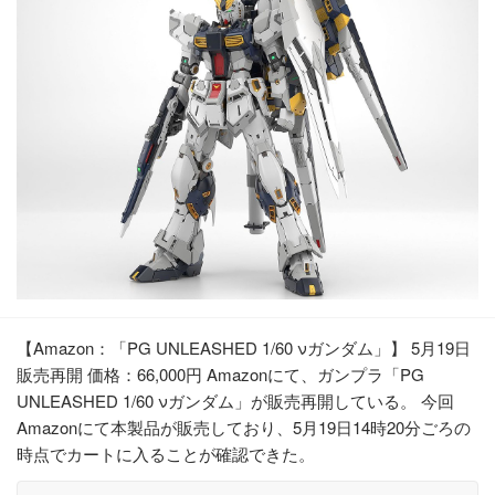
【Amazon：「PG UNLEASHED 1/60 νガンダム」】 5月19日
販売再開 価格：66,000円 Amazonにて、ガンプラ「PG
UNLEASHED 1/60 νガンダム」が販売再開している。 今回
Amazonにて本製品が販売しており、5月19日14時20分ごろの
時点でカートに入ることが確認できた。