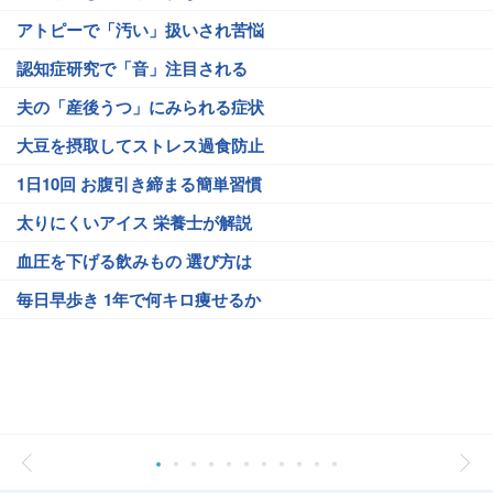
アトピーで「汚い」扱いされ苦悩
認知症研究で「音」注目される
夫の「産後うつ」にみられる症状
大豆を摂取してストレス過食防止
1日10回 お腹引き締まる簡単習慣
太りにくいアイス 栄養士が解説
血圧を下げる飲みもの 選び方は
毎日早歩き 1年で何キロ痩せるか