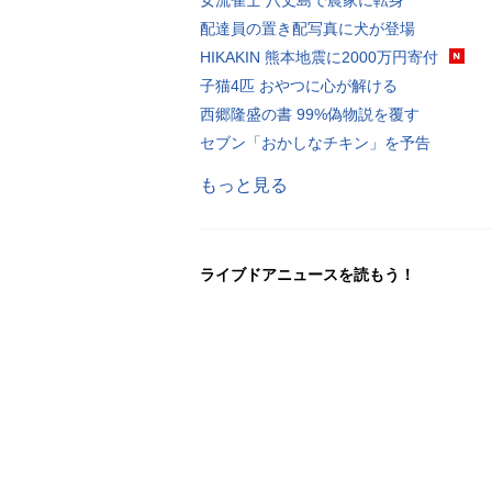
配達員の置き配写真に犬が登場
HIKAKIN 熊本地震に2000万円寄付
子猫4匹 おやつに心が解ける
西郷隆盛の書 99%偽物説を覆す
セブン「おかしなチキン」を予告
もっと見る
ライブドアニュースを読もう！