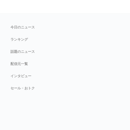
今日のニュース
ランキング
話題のニュース
配信元一覧
インタビュー
セール・おトク