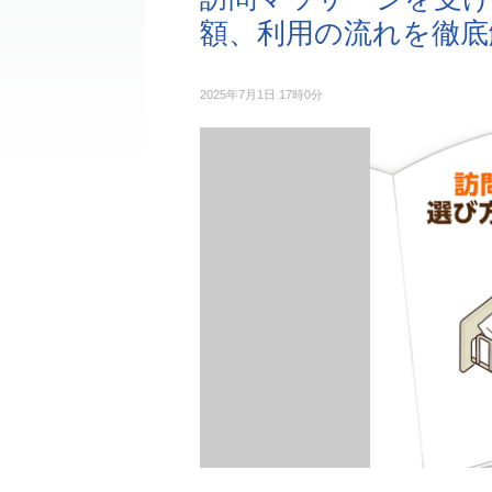
額、利用の流れを徹底
2025年7月1日 17時0分