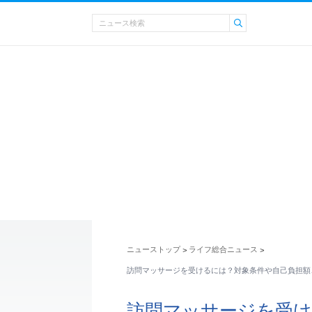
ニューストップ
ライフ総合ニュース
>
>
訪問マッサージを受けるには？対象条件や自己負担額
訪問マッサージを受け