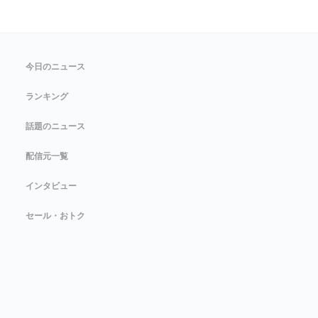
今日のニュース
ランキング
話題のニュース
配信元一覧
インタビュー
セール・おトク