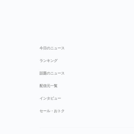
今日のニュース
ランキング
話題のニュース
配信元一覧
インタビュー
セール・おトク