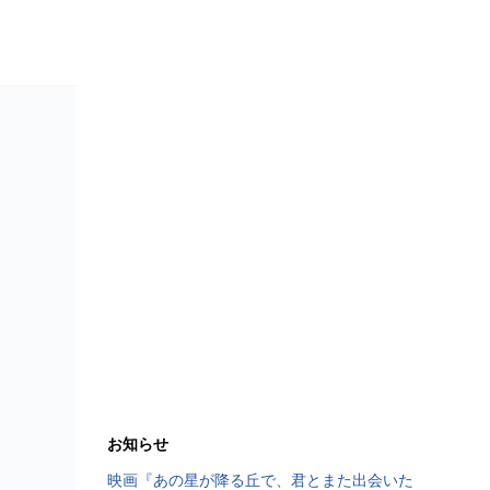
お知らせ
映画『あの星が降る丘で、君とまた出会いた