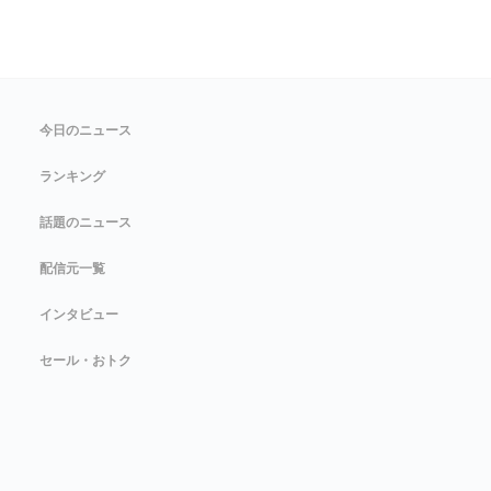
今日のニュース
ランキング
話題のニュース
配信元一覧
インタビュー
セール・おトク