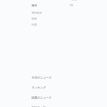
海外
PR
海外総合
韓国
中国
今日のニュース
ランキング
話題のニュース