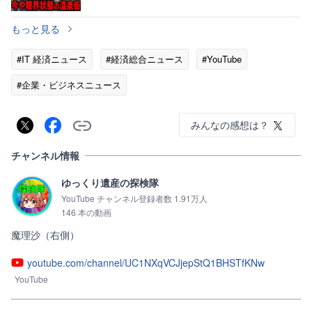
が消えた意外な理由
もっと見る
#IT 経済ニュース
#経済総合ニュース
#YouTube
#企業・ビジネスニュース
みんなの感想は？
チャンネル情報
ゆっくり遺産の探検隊
YouTube チャンネル登録者数 1.91万人
146 本の動画
youtube.com/channel/UC1NXqVCJjepStQ1BHSTfKNw
YouTube