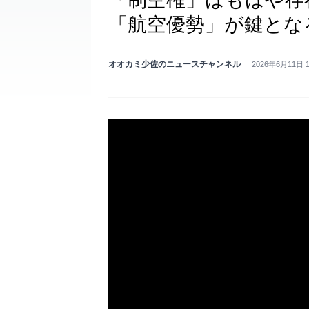
「航空優勢」が鍵とな
オオカミ少佐のニュースチャンネル
2026年6月11日 