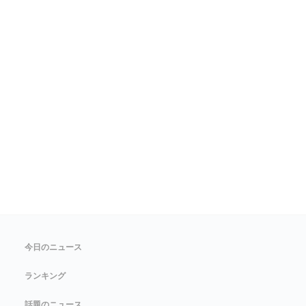
今日のニュース
ランキング
話題のニュース