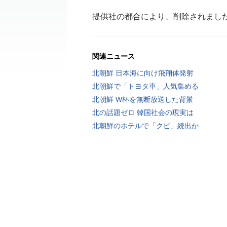
提供社の都合により、削除されまし
関連ニュース
北朝鮮 日本海に向け飛翔体発射
北朝鮮で「トヨタ車」人気集める
北朝鮮 W杯を無断放送した背景
北の話題ゼロ 韓国社会の現実は
北朝鮮のホテルで「クビ」続出か