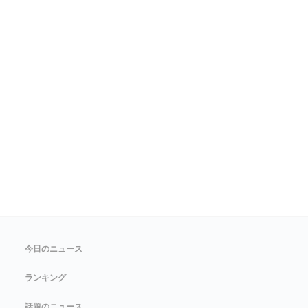
今日のニュース
ランキング
話題のニュース