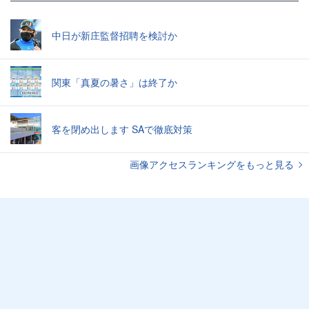
中日が新庄監督招聘を検討か
関東「真夏の暑さ」は終了か
客を閉め出します SAで徹底対策
画像アクセスランキングをもっと見る