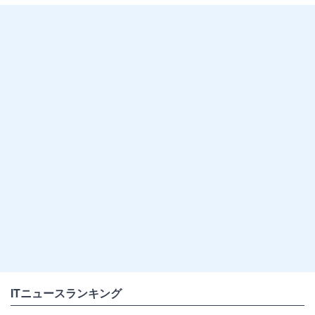
ITニュースランキング