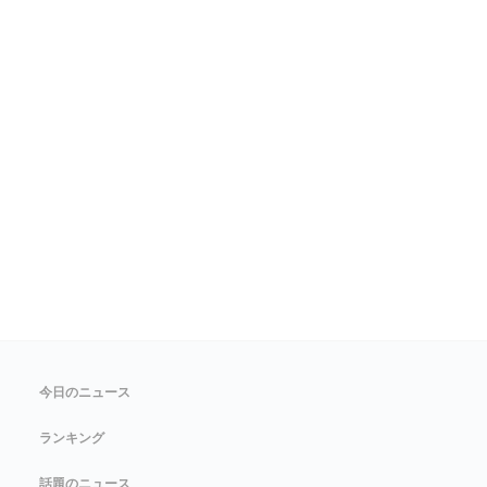
今日のニュース
ランキング
話題のニュース