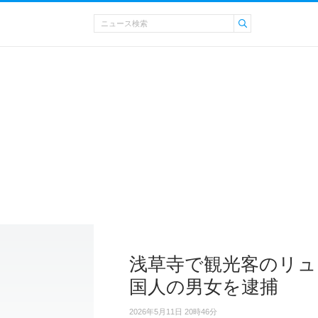
浅草寺で観光客のリュ
国人の男女を逮捕
2026年5月11日 20時46分