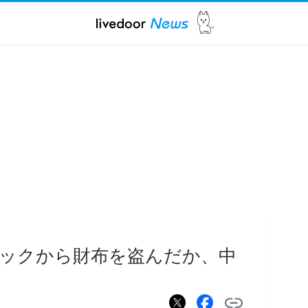
ックから財布を盗んだか、中