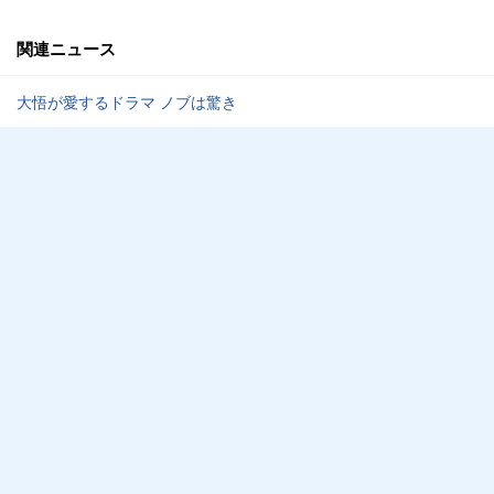
関連ニュース
大悟が愛するドラマ ノブは驚き